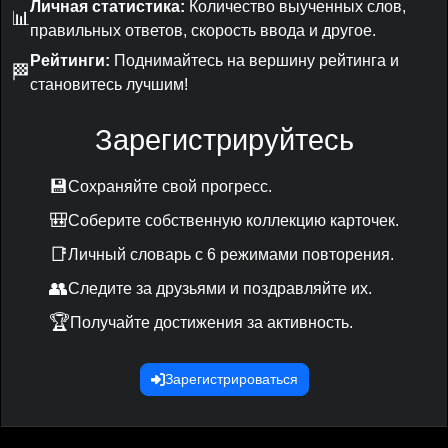
Личная статистика:
Количество выученных слов,
📊
правильных ответов, скорость ввода и другое.
Рейтинги:
Поднимайтесь на вершину рейтинга и
🏁
становитесь лучшим!
Зарегистрируйтесь
💾
Сохраняйте свой прогресс.
🎒
Соберите собственную коллекцию карточек.
📑
Личный словарь с 6 режимами повторения.
👥
Следите за друзьями и поздравляйте их.
🏆
Получайте достижения за активность.
Зарегистрироваться