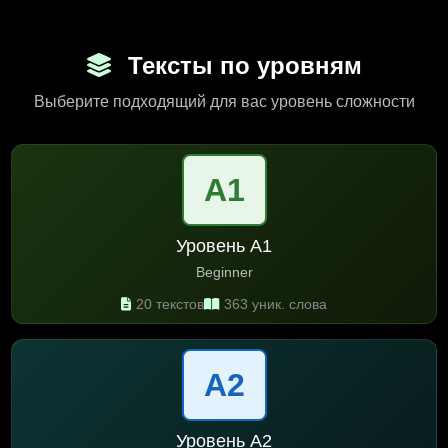
Тексты по уровням
Выберите подходящий для вас уровень сложности
A1
Уровень A1
Beginner
20 текстов
363 уник. слова
A2
Уровень A2