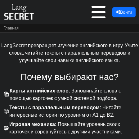
Войти
Главная
LangSecret превращает изучение английского в игру. Учите
слова, читайте тексты с параллельным переводом и
улучшайте свои навыки английского языка.
Почему выбирают нас?
Карты английских слов:
Запоминайте слова с
📚
помощью карточек с умной системой подбора.
Тексты с параллельным переводом:
Читайте
📖
интересные истории по уровням от A1 до B2.
Игровая механика:
Повышайте уровень своих
🧩
карточек и соревнуйтесь с другими участниками.