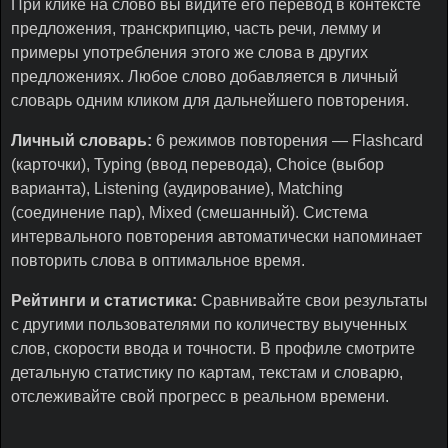
При клике на слово вы видите его перевод в контексте
предложения, транскрипцию, часть речи, лемму и
примеры употребления этого же слова в других
предложениях. Любое слово добавляется в личный
словарь одним кликом для дальнейшего повторения.
Личный словарь:
6 режимов повторения — Flashcard
(карточки), Typing (ввод перевода), Choice (выбор
варианта), Listening (аудирование), Matching
(соединение пар), Mixed (смешанный). Система
интервального повторения автоматически напоминает
повторить слова в оптимальное время.
Рейтинги и статистика:
Сравнивайте свои результаты
с другими пользователями по количеству выученных
слов, скорости ввода и точности. В профиле смотрите
детальную статистику по картам, текстам и словарю,
отслеживайте свой прогресс в реальном времени.