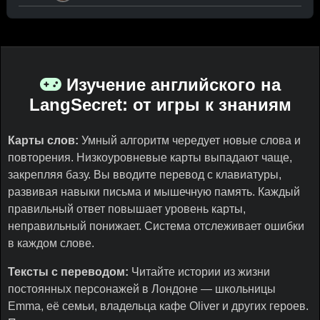
Изучение английского на
LangSecret: от игры к знаниям
Карты слов:
Умный алгоритм чередует новые слова и
повторения. Низкоуровневые карты выпадают чаще,
закрепляя базу. Вы вводите перевод с клавиатуры,
развивая навыки письма и мышечную память. Каждый
правильный ответ повышает уровень карты,
неправильный понижает. Система отслеживает ошибки
в каждом слове.
Тексты с переводом:
Читайте истории из жизни
постоянных персонажей в Лондоне — школьницы
Emma, её семьи, владельца кафе Oliver и других героев.