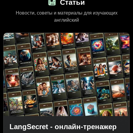
Статьи
Новости, советы и материалы для изучающих
английский
LangSecret - онлайн-тренажер