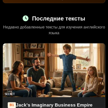
Последние тексты
Недавно добавленные тексты для изучения английского
языка
Jack's Imaginary Business Empire
B1