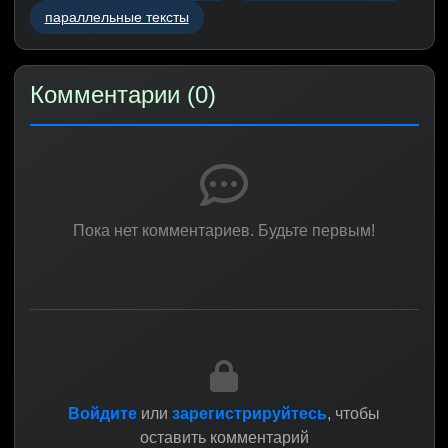
параллельные тексты
Комментарии (0)
Пока нет комментариев. Будьте первым!
Войдите
или
зарегистрируйтесь
, чтобы
оставить комментарий