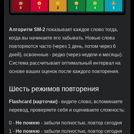
Алгоритм SM-2
показывает каждое слово тогда,
когда вы начинаете его забывать. Новые слова
повторяются часто (через 1 день, потом через 6
дней), освоенные - редко (через недели и месяцы).
Система рассчитывает оптимальный интервал на
основе ваших оценок после каждого повторения.
Шесть режимов повторения
Flashcard (карточки)
- видите слово, вспоминаете
перевод, проверяете себя и оцениваете сложность:
0 -
Не помню
- забыли полностью, повтор сегодня
1 -
Не помню
- забыли полностью, повтор сегодня