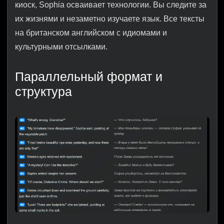
киоск, Sophia осваивает технологии. Вы следите за
их жизнями и незаметно изучаете язык. Все тексты
на британском английском с идиомами и
культурными отсылками.
Параллельный формат и
структура