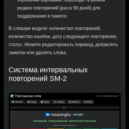
редких повторений (раз в 90 дней) для
поддержания в памяти
В словаре видите: количество повторений,
количество ошибок, дату следующего повторения,
статус. Можете редактировать перевод, добавлять
заметки или удалять слова.
Система интервальных
повторений SM-2