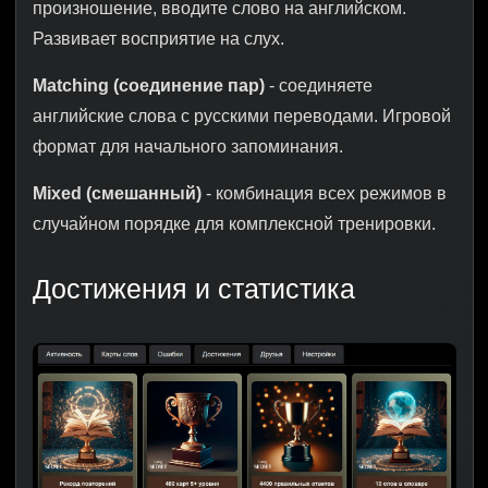
произношение, вводите слово на английском.
Развивает восприятие на слух.
Matching (соединение пар)
- соединяете
английские слова с русскими переводами. Игровой
формат для начального запоминания.
Mixed (смешанный)
- комбинация всех режимов в
случайном порядке для комплексной тренировки.
Достижения и статистика