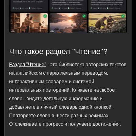
Что такое раздел "Чтение"?
Раздел "Чтение"
- это библиотека авторских текстов
на английском с параллельным переводом,
интерактивным словарем и системой
интервальных повторений. Кликаете на любое
слово - видите детальную информацию и
добавляете в личный словарь одной кнопкой.
Повторяете слова в шести разных режимах.
Отслеживаете прогресс и получаете достижения.