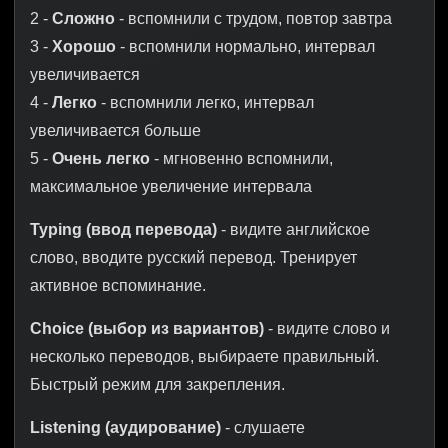
2 -
Сложно
- вспомнили с трудом, повтор завтра
3 -
Хорошо
- вспомнили нормально, интервал
увеличивается
4 -
Легко
- вспомнили легко, интервал
увеличивается больше
5 -
Очень легко
- мгновенно вспомнили,
максимальное увеличение интервала
Typing (ввод перевода)
- видите английское
слово, вводите русский перевод. Тренирует
активное вспоминание.
Choice (выбор из вариантов)
- видите слово и
несколько переводов, выбираете правильный.
Быстрый режим для закрепления.
Listening (аудирование)
- слушаете