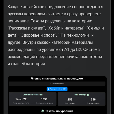
Каждое английское предложение сопровождается
русским переводом - читаете и сразу проверяете
понимание. Тексты разделены на категории:
"Рассказы и сказки", "Хобби и интересы", "Семья и
дети", "Здоровье и спорт", "IT и технологии" и
другие. Внутри каждой категории материалы
распределены по уровням от A1 до B2. Система
рекомендаций предлагает непрочитанные тексты
из вашей категории.