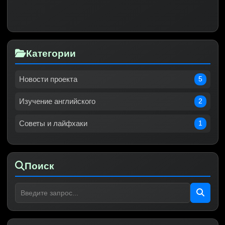
Категории
Новости проекта
5
Изучение английского
2
Советы и лайфхаки
1
Поиск