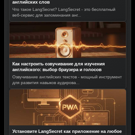
английских слов
Что такое LangSecret? LangSecret - это бесплатный
веб-сервис для запоминания анг...
Как настроить озвучивание для изучения
английского: выбор браузера и голосов
Озвучивание английских текстов - мощный инструмент
для развития навыков аудирова...
Установите LangSecret как приложение на любое