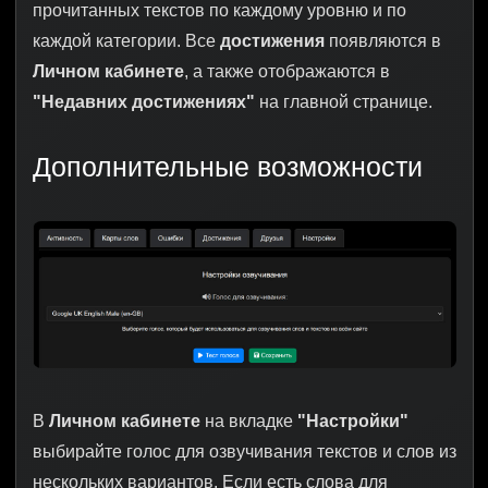
прочитанных текстов по каждому уровню и по
каждой категории. Все
достижения
появляются в
Личном кабинете
, а также отображаются в
"Недавних достижениях"
на главной странице.
Дополнительные возможности
В
Личном кабинете
на вкладке
"Настройки"
выбирайте голос для озвучивания текстов и слов из
нескольких вариантов. Если есть слова для