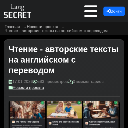
Войти
Главная
Новости проекта
Чтение - авторские тексты на английском с переводом
Чтение - авторские тексты
на английском с
переводом
17.01.2026
583 просмотров
0 комментариев
Новости проекта