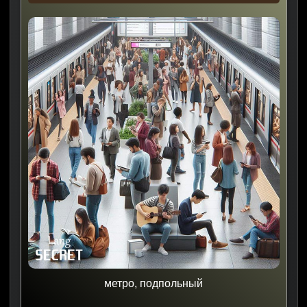
метро, подпольный