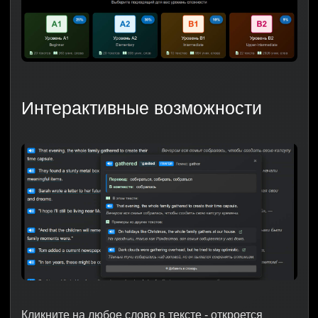
Интерактивные возможности
Кликните на любое слово в тексте - откроется