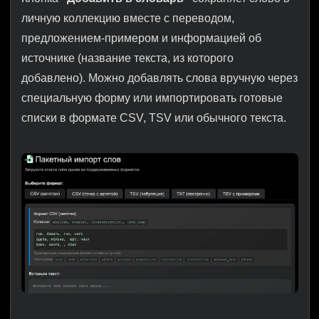
личную коллекцию вместе с переводом,
предложением-примером и информацией об
источнике (название текста, из которого
добавлено). Можно добавлять слова вручную через
специальную форму или импортировать готовые
списки в формате CSV, TSV или обычного текста.