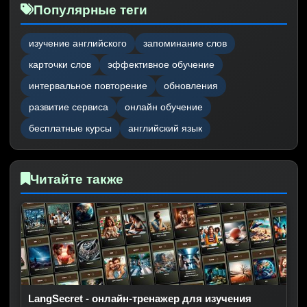
Популярные теги
изучение английского
запоминание слов
карточки слов
эффективное обучение
интервальное повторение
обновления
развитие сервиса
онлайн обучение
бесплатные курсы
английский язык
Читайте также
LangSecret - онлайн-тренажер для изучения