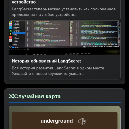
устройство
LangSecret теперь можно установить как полноценное
приложение на любое устройств...
История обновлений LangSecret
Вся история развития LangSecret в одном месте.
Узнавайте о новых функциях: умная...
Случайная карта
underground