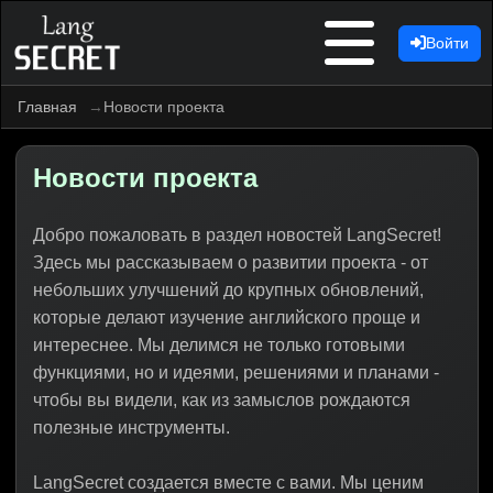
Войти
Главная
Новости проекта
Новости проекта
Добро пожаловать в раздел новостей LangSecret!
Здесь мы рассказываем о развитии проекта - от
небольших улучшений до крупных обновлений,
которые делают изучение английского проще и
интереснее. Мы делимся не только готовыми
функциями, но и идеями, решениями и планами -
чтобы вы видели, как из замыслов рождаются
полезные инструменты.
LangSecret создается вместе с вами. Мы ценим