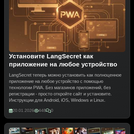
Установите LangSecret как
приложение на любое устройство
LangSecret теперь можно установить как полноценное
приложение на любое устройство с помощью
технологии PWA. Без магазинов приложений, без
регистрации - просто откройте сайт и установите.
Инструкции для Android, iOS, Windows и Linux.
20.01.2026
448
0