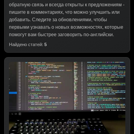
обратную связь и всегда открыты к предложениям -
пишите в комментариях, что можно улучшить или
добавить. Следите за обновлениями, чтобы
первыми узнавать о новых возможностях, которые
Найдено статей:
5