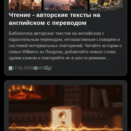
Чтение - авторские тексты на
английском с переводом
Библиотека авторских текстов на английском с
параллельным переводом, интерактивным словарем и
системой интервальных повторений. Читайте истории о
семье Williams из Лондона, добавляйте новые слова
одним кликом и повторяйте их в шести режимах
тренировки для эффективного запоминания.
17.01.2026
591
0