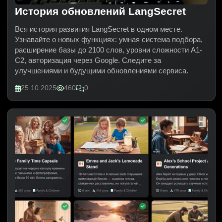
История обновлений LangSecret
Вся история развития LangSecret в одном месте.
Узнавайте о новых функциях: умная система подбора,
расширение базы до 2100 слов, уровни сложности A1-
C2, авторизация через Google. Следите за
улучшениями и будущими обновлениями сервиса.
25.10.2025
460
0