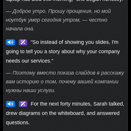
— Доброе утро. Прошу прощения, но мой
ноутбук умер сегодня утром, — честно
начала она.
"So instead of showing you slides, I'm
going to tell you a story about why your company
needs our services."
— Поэтому вместо показа слайдов я расскажу
вам историю о том, почему вашей компании
нужны наши услуги.
For the next forty minutes, Sarah talked,
drew diagrams on the whiteboard, and answered
questions.