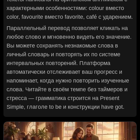
характерными особенностями: colour вместо
color, favourite вместо favorite, café с ударением.
Параллельный перевод позволяет кликать на
любое слово и мгновенно видеть его значение.
Вы можете сохранять незнакомые слова в
личный словарь и повторять их по системе
интервальных повторений. Платформа
автоматически отслеживает ваш прогресс и
напоминает, когда нужно повторить изученные
слова. Читайте в своём темпе без таймеров и
стресса — грамматика строится на Present
Simple, глаголе to be и конструкции have got.